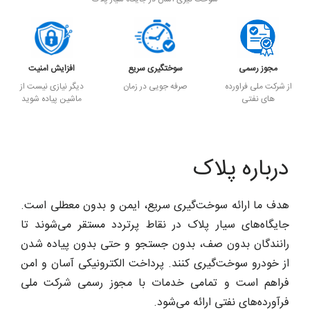
مجوز رسمی
سوختگیری سریع
افزایش امنیت
از شرکت ملی فراورده
صرفه جویی در زمان
دیگر نیازی نیست از
های نفتی
ماشین پیاده شوید
درباره پلاک
هدف ما ارائه سوخت‌گیری سریع، ایمن و بدون معطلی است.
جایگاه‌های سیار پلاک در نقاط پرتردد مستقر می‌شوند تا
رانندگان بدون صف، بدون جستجو و حتی بدون پیاده شدن
از خودرو سوخت‌گیری کنند. پرداخت الکترونیکی آسان و امن
فراهم است و تمامی خدمات با مجوز رسمی شرکت ملی
فرآورده‌های نفتی ارائه می‌شود.