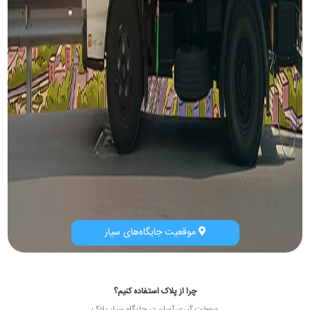
موقعیت جایگاه‌های سیار
چرا از پلاک استفاده کنیم؟
سوخت گیری آسان در جایگاه سیار پلاک